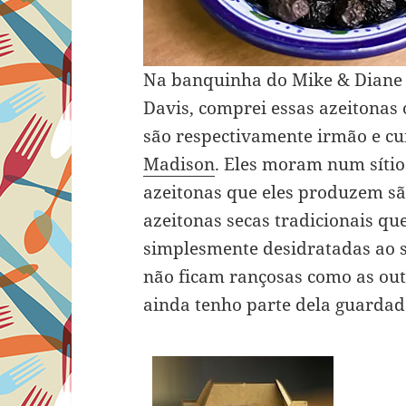
Na banquinha do Mike & Diane
Davis, comprei essas azeitonas 
são respectivamente irmão e cu
Madison
. Eles moram num sítio
azeitonas que eles produzem sã
azeitonas secas tradicionais qu
simplesmente desidratadas ao 
não ficam rançosas como as out
ainda tenho parte dela guardad