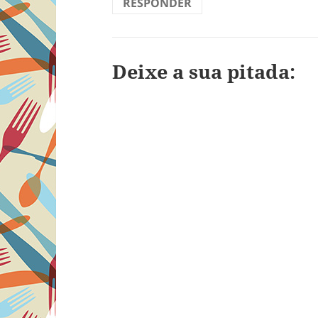
RESPONDER
Deixe a sua pitada: