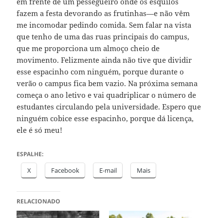
em frente de um pessegueiro onde os esquilos
fazem a festa devorando as frutinhas—e não vêm
me incomodar pedindo comida. Sem falar na vista
que tenho de uma das ruas principais do campus,
que me proporciona um almoço cheio de
movimento. Felizmente ainda não tive que dividir
esse espacinho com ninguém, porque durante o
verão o campus fica bem vazio. Na próxima semana
começa o ano letivo e vai quadriplicar o número de
estudantes circulando pela universidade. Espero que
ninguém cobice esse espacinho, porque dá licença,
ele é só meu!
ESPALHE:
X
Facebook
E-mail
Mais
RELACIONADO