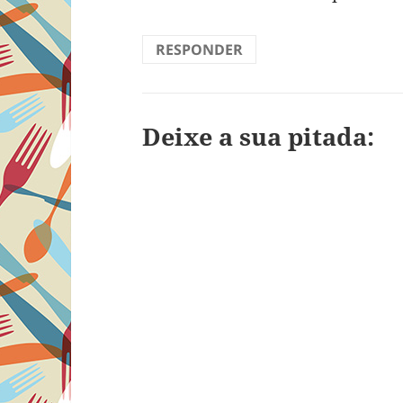
RESPONDER
Deixe a sua pitada: