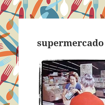
supermercado 