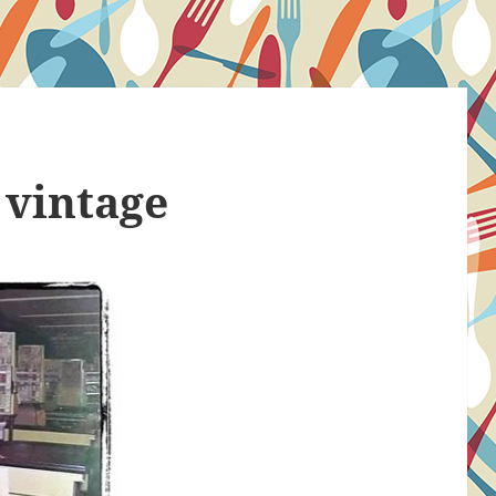
vintage