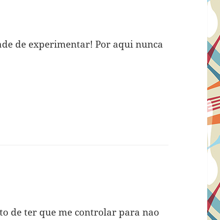
ade de experimentar! Por aqui nunca
o de ter que me controlar para nao