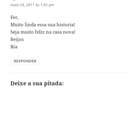
maio 24, 2011 às 1:42 pm
Fer,
Muito linda essa sua historia!
Seja muito feliz na casa nova!
Beijos
Bia
RESPONDER
Deixe a sua pitada: