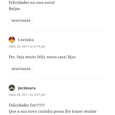
Felicidades na casa nova!
Beijao
RESPONDER
Lucinha
disse:
maio 29, 2011 às 4:19 pm
Fer, Seja muito feliz nessa casa! Bjos
RESPONDER
jucimara
disse:
maio 28, 2011 às 5:27 pm
Felicidades Fer!!!!!!!
Que a sua nova cozinha possa lhe trazer muitas