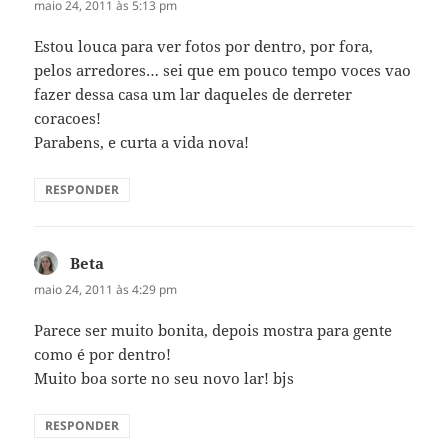
maio 24, 2011 às 5:13 pm
Estou louca para ver fotos por dentro, por fora,
pelos arredores… sei que em pouco tempo voces vao
fazer dessa casa um lar daqueles de derreter
coracoes!
Parabens, e curta a vida nova!
RESPONDER
Beta
disse:
maio 24, 2011 às 4:29 pm
Parece ser muito bonita, depois mostra para gente
como é por dentro!
Muito boa sorte no seu novo lar! bjs
RESPONDER