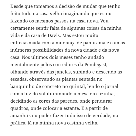
Desde que tomamos a decisão de mudar que tenho
feito tudo na casa velha imaginando que estou
fazendo os mesmos passos na casa nova. Vou
certamente sentir falta de algumas coisas da minha
vida e da casa de Davis. Mas estou muito
entusiasmada com a mudança de panorama e com as
inúmeras possibilidades da nova cidade e da nova
casa. Nos últimos dois meses tenho andado
mentalmente pelos corredores da Pendegast,
olhando através das janelas, subindo e descendo as
escadas, observando as plantas sentada no
banquinho de concreto no quintal, lendo o jornal
com a luz do sol iluminando a mesa da cozinha,
decidindo as cores das paredes, onde pendurar
quadros, onde colocar a estante. E a partir de
amanhã vou poder fazer tudo isso de verdade, na
prática, lá na minha nova casinha velha.