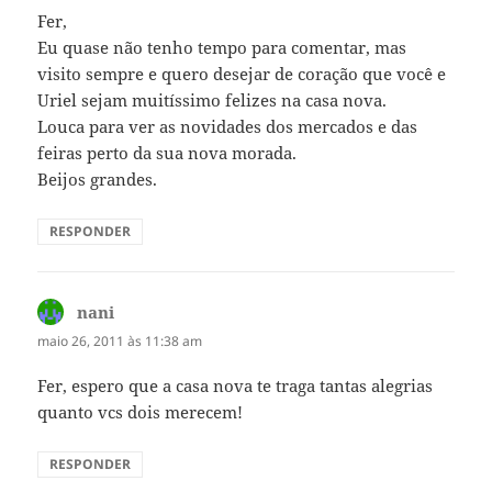
Fer,
Eu quase não tenho tempo para comentar, mas
visito sempre e quero desejar de coração que você e
Uriel sejam muitíssimo felizes na casa nova.
Louca para ver as novidades dos mercados e das
feiras perto da sua nova morada.
Beijos grandes.
RESPONDER
nani
disse:
maio 26, 2011 às 11:38 am
Fer, espero que a casa nova te traga tantas alegrias
quanto vcs dois merecem!
RESPONDER