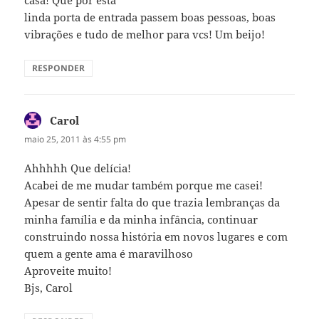
linda porta de entrada passem boas pessoas, boas
vibrações e tudo de melhor para vcs! Um beijo!
RESPONDER
Carol
disse:
maio 25, 2011 às 4:55 pm
Ahhhhh Que delícia!
Acabei de me mudar também porque me casei!
Apesar de sentir falta do que trazia lembranças da
minha família e da minha infância, continuar
construindo nossa história em novos lugares e com
quem a gente ama é maravilhoso
Aproveite muito!
Bjs, Carol