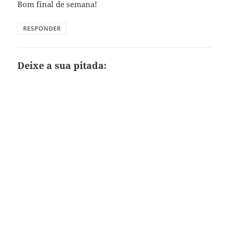
Bom final de semana!
RESPONDER
Deixe a sua pitada: