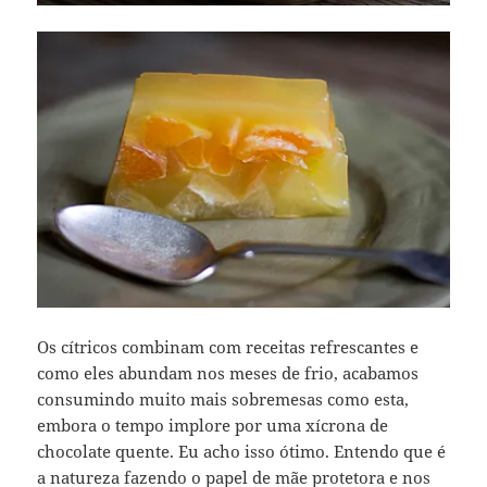
Os cítricos combinam com receitas refrescantes e
como eles abundam nos meses de frio, acabamos
consumindo muito mais sobremesas como esta,
embora o tempo implore por uma xícrona de
chocolate quente. Eu acho isso ótimo. Entendo que é
a natureza fazendo o papel de mãe protetora e nos