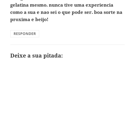
gelatina mesmo. nunca tive uma experiencia
como a sua e nao sei o que pode ser. boa sorte na
proxima e beijo!
RESPONDER
Deixe a sua pitada: