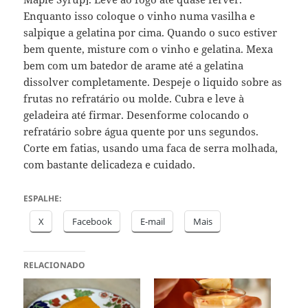
Enquanto isso coloque o vinho numa vasilha e
salpique a gelatina por cima. Quando o suco estiver
bem quente, misture com o vinho e gelatina. Mexa
bem com um batedor de arame até a gelatina
dissolver completamente. Despeje o liquido sobre as
frutas no refratário ou molde. Cubra e leve à
geladeira até firmar. Desenforme colocando o
refratário sobre água quente por uns segundos.
Corte em fatias, usando uma faca de serra molhada,
com bastante delicadeza e cuidado.
ESPALHE:
X
Facebook
E-mail
Mais
RELACIONADO