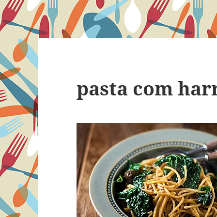
pasta com harr