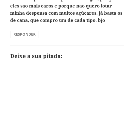
eles sao mais caros e porque nao quero lotar
minha despensa com muitos açúcares. já basta os
de cana, que compro um de cada tipo. bjo
RESPONDER
Deixe a sua pitada: