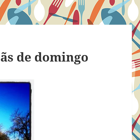
ãs de domingo