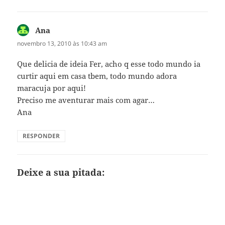
Ana
disse:
novembro 13, 2010 às 10:43 am
Que delicia de ideia Fer, acho q esse todo mundo ia
curtir aqui em casa tbem, todo mundo adora
maracuja por aqui!
Preciso me aventurar mais com agar…
Ana
RESPONDER
Deixe a sua pitada: