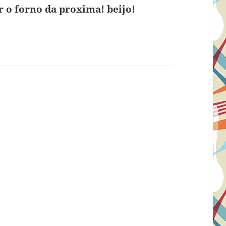
 o forno da proxima! beijo!