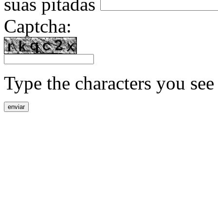
suas pitadas
Captcha:
Type the characters you see 