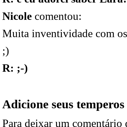
Nicole
comentou:
Muita inventividade com os
;)
R: ;-)
Adicione seus temperos
Para deixar um comentário 