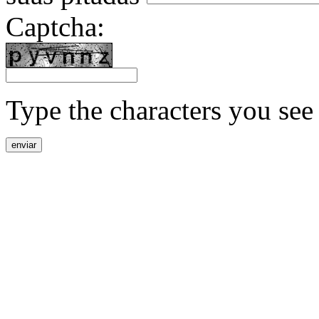
Captcha:
Type the characters you see 