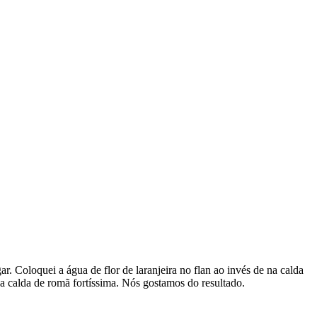
r. Coloquei a água de flor de laranjeira no flan ao invés de na calda
a calda de romã fortíssima. Nós gostamos do resultado.