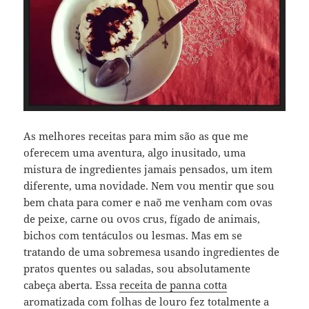
As melhores receitas para mim são as que me
oferecem uma aventura, algo inusitado, uma
mistura de ingredientes jamais pensados, um item
diferente, uma novidade. Nem vou mentir que sou
bem chata para comer e naõ me venham com ovas
de peixe, carne ou ovos crus, fígado de animais,
bichos com tentáculos ou lesmas. Mas em se
tratando de uma sobremesa usando ingredientes de
pratos quentes ou saladas, sou absolutamente
cabeça aberta. Essa
receita de panna cotta
aromatizada com folhas de louro fez totalmente a