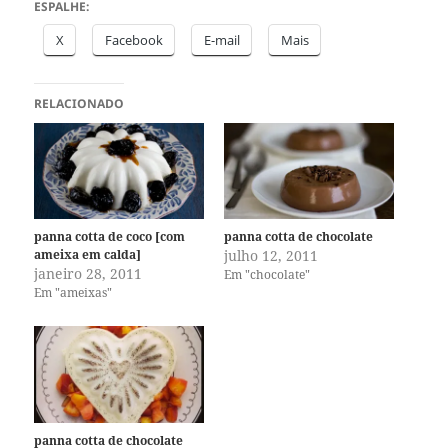
ESPALHE:
X
Facebook
E-mail
Mais
RELACIONADO
panna cotta de coco [com
panna cotta de chocolate
ameixa em calda]
julho 12, 2011
janeiro 28, 2011
Em "chocolate"
Em "ameixas"
panna cotta de chocolate