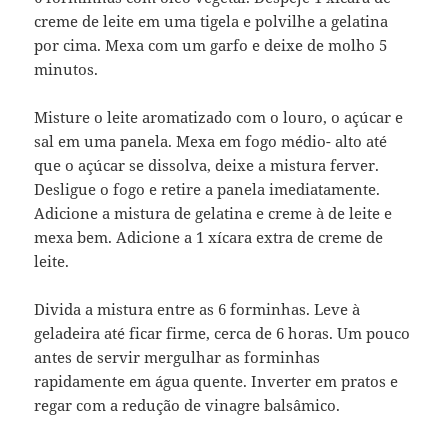
creme de leite em uma tigela e polvilhe a gelatina
por cima. Mexa com um garfo e deixe de molho 5
minutos.
Misture o leite aromatizado com o louro, o açúcar e
sal em uma panela. Mexa em fogo médio- alto até
que o açúcar se dissolva, deixe a mistura ferver.
Desligue o fogo e retire a panela imediatamente.
Adicione a mistura de gelatina e creme à de leite e
mexa bem. Adicione a 1 xícara extra de creme de
leite.
Divida a mistura entre as 6 forminhas. Leve à
geladeira até ficar firme, cerca de 6 horas. Um pouco
antes de servir mergulhar as forminhas
rapidamente em água quente. Inverter em pratos e
regar com a redução de vinagre balsâmico.