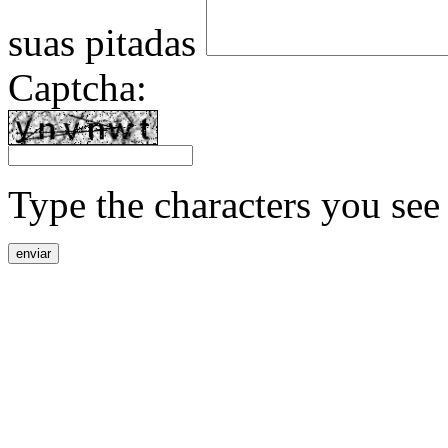
suas pitadas
Captcha:
Type the characters you see 