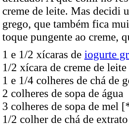
creme de leite. Mas decidi u
grego, que também fica mui
toque pungente ao creme, q
1 e 1/2 xícaras de
iogurte g
1/2 xícara de creme de leite
1 e 1/4 colheres de chá de 
2 colheres de sopa de água
3 colheres de sopa de mel [
1/2 colher de chá de extrat