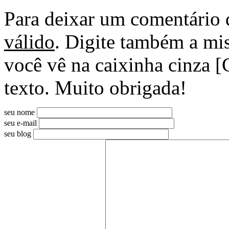
Para deixar um comentário 
válido
. Digite também a mis
você vê na caixinha cinza [
texto. Muito obrigada!
seu nome
seu e-mail
seu blog