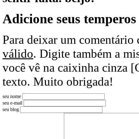
Adicione seus temperos
Para deixar um comentário 
válido
. Digite também a mis
você vê na caixinha cinza [
texto. Muito obrigada!
seu nome
seu e-mail
seu blog