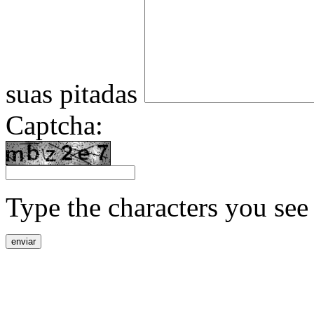
suas pitadas
Captcha:
Type the characters you see 