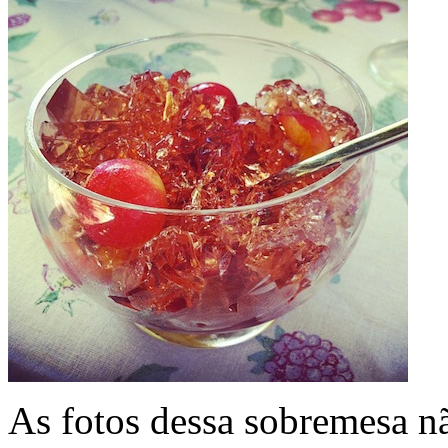
As fotos dessa sobremesa n