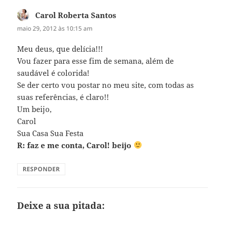
Carol Roberta Santos
disse:
maio 29, 2012 às 10:15 am
Meu deus, que delícia!!!
Vou fazer para esse fim de semana, além de
saudável é colorida!
Se der certo vou postar no meu site, com todas as
suas referências, é claro!!
Um beijo,
Carol
Sua Casa Sua Festa
R: faz e me conta, Carol! beijo
RESPONDER
Deixe a sua pitada: