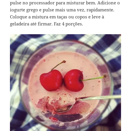
pulse no processador para misturar bem. Adicione o
iogurte grego e pulse mais uma vez, rapidamente.
Coloque a mistura em taças ou copos e leve à
geladeira até firmar. Faz 4 porções.