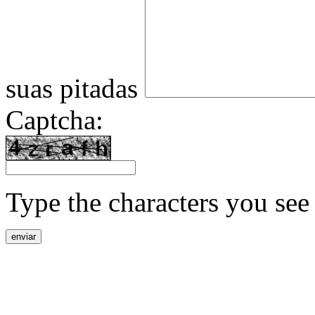
suas pitadas
Captcha:
Type the characters you see 