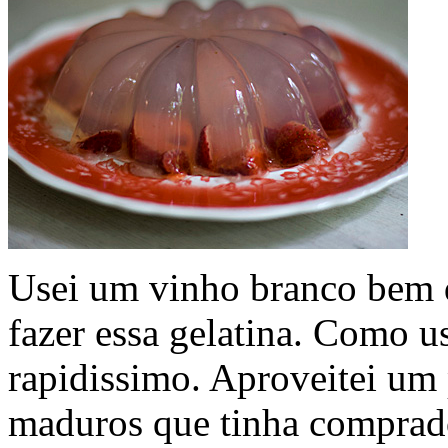
Usei um vinho branco bem 
fazer essa gelatina. Como us
rapidissimo. Aproveitei u
maduros que tinha comprado