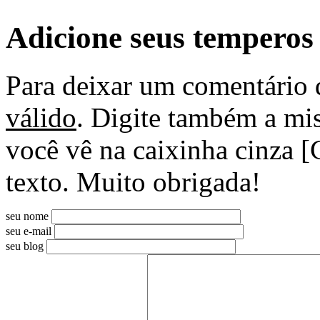
Adicione seus temperos
Para deixar um comentário 
válido
. Digite também a mis
você vê na caixinha cinza [
texto. Muito obrigada!
seu nome
seu e-mail
seu blog