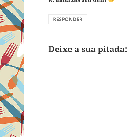
RESPONDER
Deixe a sua pitada: