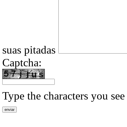
suas pitadas
Captcha:
Type the characters you see 