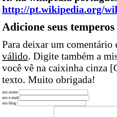
http://pt.wikipedia.org/
Adicione seus temperos
Para deixar um comentário 
válido
. Digite também a mis
você vê na caixinha cinza [
texto. Muito obrigada!
seu nome
seu e-mail
seu blog