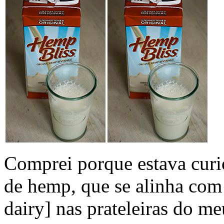
Comprei porque estava curio
de hemp, que se alinha com 
dairy] nas prateleiras do m