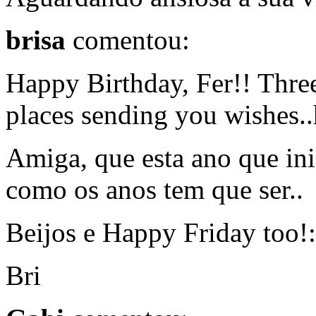
brisa
comentou:
Happy Birthday, Fer!! Three 
places sending you wishes.
Amiga, que esta ano que ini
como os anos tem que ser..
Beijos e Happy Friday too!:
Bri