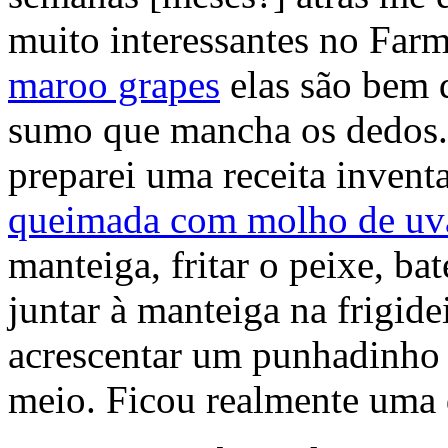
muito interessantes no Fa
maroo grapes
elas são bem 
sumo que mancha os dedos. 
preparei uma receita inven
queimada com molho de uv
manteiga, fritar o peixe, bat
juntar à manteiga na frigidei
acrescentar um punhadinho 
meio. Ficou realmente uma d