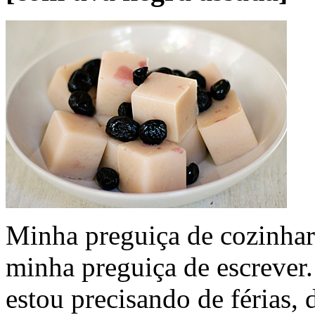
Minha preguiça de cozinhar
minha preguiça de escrever.
estou precisando de férias, 