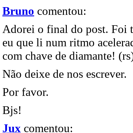
Bruno
comentou:
Adorei o final do post. Foi
eu que li num ritmo acelerad
com chave de diamante! (rs
Não deixe de nos escrever.
Por favor.
Bjs!
Jux
comentou: