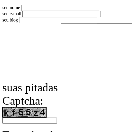
seu nome
seu e-mail
seu blog
suas pitadas
Captcha: