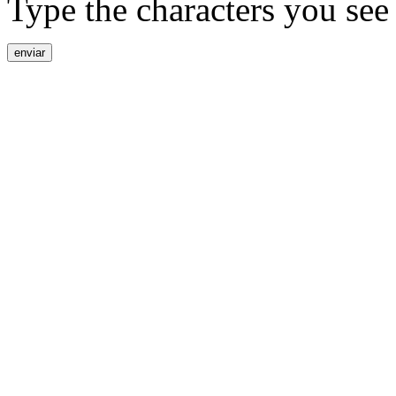
Type the characters you see 