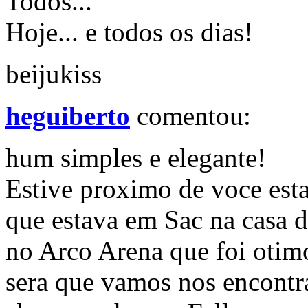
Todos...
Hoje... e todos os dias!
beijukiss
heguiberto
comentou:
hum simples e elegante!
Estive proximo de voce est
que estava em Sac na casa 
no Arco Arena que foi otim
sera que vamos nos encontra