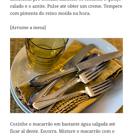
ralado e o azeite. Pulse até obter um creme. Tempere
com pimenta do reino moída na hora.
[Arrume a mesa]
Cozinhe o macarrão em bastante água salgada até
ficar al dente. Escorra. Misture o macarrão com o