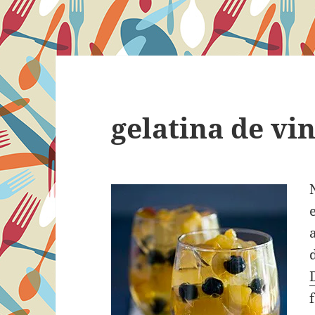
gelatina de vi