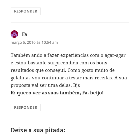
RESPONDER
Fa
disse:
março 5, 2010 às 10:54 am
Também ando a fazer experiências com o agar-agar
e estou bastante surpreendida com os bons
resultados que consegui. Como gosto muito de
gelatinas vou continuar a testar mais receitas. A sua
proposta vai ser uma delas. Bjs
R: quero ver as suas também, Fa. beijo!
RESPONDER
Deixe a sua pitada: