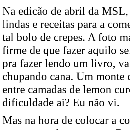
Na edicão de abril da MSL,
lindas e receitas para a co
tal bolo de crepes. A foto 
firme de que fazer aquilo se
pra fazer lendo um livro, v
chupando cana. Um monte d
entre camadas de lemon cu
dificuldade ai? Eu não vi.
Mas na hora de colocar a coi