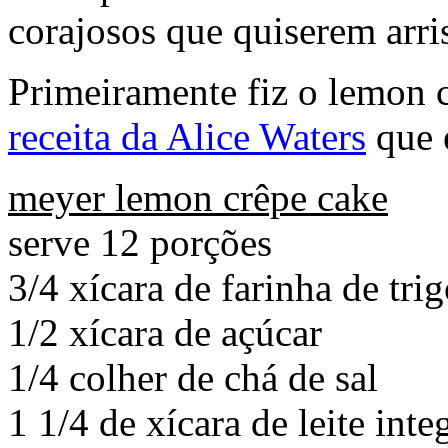
corajosos que quiserem arris
Primeiramente fiz o lemon 
receita da Alice Waters
que é
meyer lemon crêpe cake
serve 12 porções
3/4 xícara de farinha de tri
1/2 xícara de açúcar
1/4 colher de chá de sal
1 1/4 de xícara de leite inte