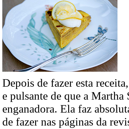
Depois de fazer esta receita
e pulsante de que a Martha
enganadora. Ela faz absolut
de fazer nas páginas da revi