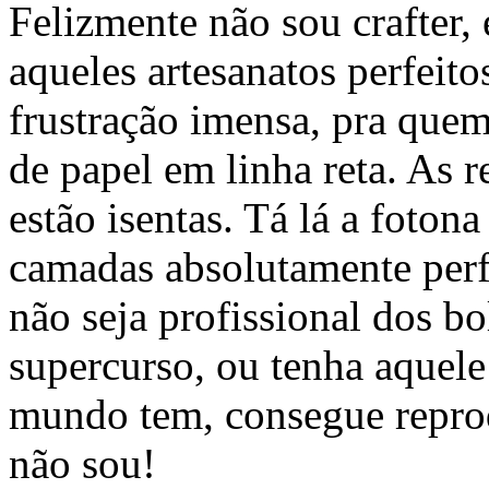
Felizmente não sou crafter,
aqueles artesanatos perfeito
frustração imensa, pra que
de papel em linha reta. As 
estão isentas. Tá lá a fotona
camadas absolutamente per
não seja profissional dos b
supercurso, ou tenha aquel
mundo tem, consegue reprod
não sou!