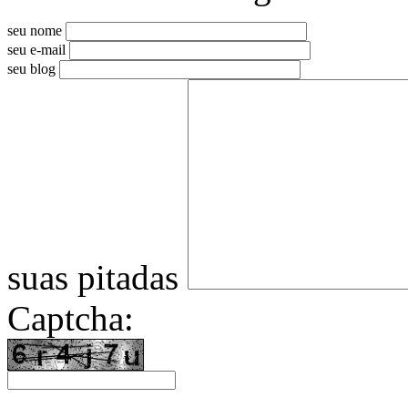
seu nome
seu e-mail
seu blog
suas pitadas
Captcha: