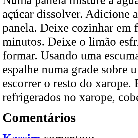
açúcar dissolver. Adicione a
panela. Deixe cozinhar em 
minutos. Deixe o limão esfr
formar. Usando uma escuma
espalhe numa grade sobre u
escorrer o resto do xarope.
refrigerados no xarope, cob
Comentários