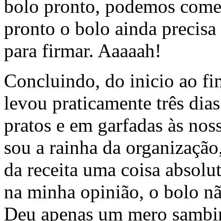
bolo pronto, podemos come
pronto o bolo ainda precisa
para firmar. Aaaaah!
Concluindo, do inicio ao fi
levou praticamente três dias
pratos e em garfadas às nos
sou a rainha da organização
da receita uma coisa absolut
na minha opinião, o bolo nã
Deu apenas um mero sambinh