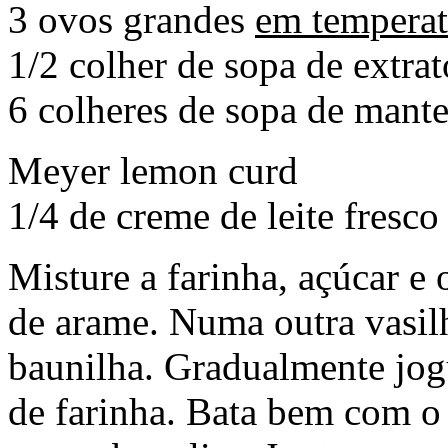
3 ovos grandes
em temperat
1/2 colher de sopa de extra
6 colheres de sopa de mante
Meyer lemon curd
1/4 de creme de leite fresco
Misture a farinha, açúcar e
de arame. Numa outra vasilha
baunilha. Gradualmente jogu
de farinha. Bata bem com o 