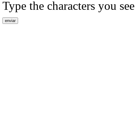
Type the characters you see 