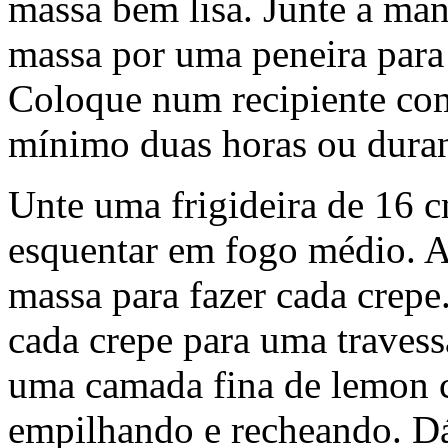
massa bem lisa. Junte a man
massa por uma peneira para
Coloque num recipiente com
mínimo duas horas ou duran
Unte uma frigideira de 16 
esquentar em fogo médio. A
massa para fazer cada crepe
cada crepe para uma traves
uma camada fina de lemon c
empilhando e recheando. D