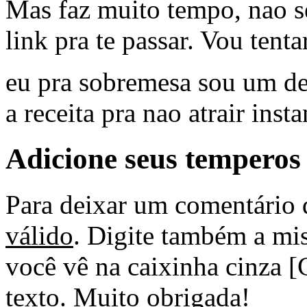
Mas faz muito tempo, nao s
link pra te passar. Vou tentar
eu pra sobremesa sou um des
a receita pra nao atrair inst
Adicione seus temperos
Para deixar um comentário 
válido
. Digite também a mis
você vê na caixinha cinza [
texto. Muito obrigada!