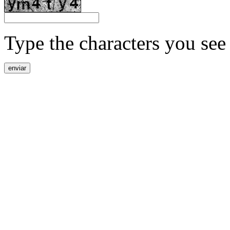
Type the characters you see 