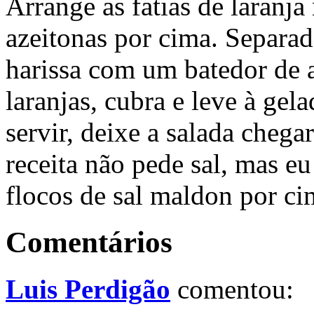
Arrange as fatias de laranja
azeitonas por cima. Separad
harissa com um batedor de 
laranjas, cubra e leve à gel
servir, deixe a salada chega
receita não pede sal, mas e
flocos de sal maldon por ci
Comentários
Luis Perdigão
comentou: