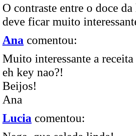
O contraste entre o doce da 
deve ficar muito interessant
Ana
comentou:
Muito interessante a receita
eh key nao?!
Beijos!
Ana
Lucia
comentou: