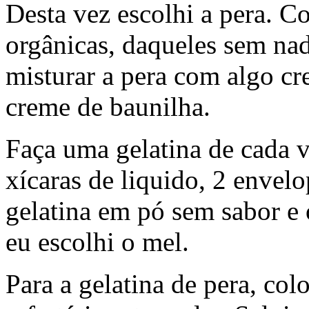
Desta vez escolhi a pera. C
orgânicas, daqueles sem nad
misturar a pera com algo cre
creme de baunilha.
Faça uma gelatina de cada v
xícaras de liquido, 2 envel
gelatina em pó sem sabor e
eu escolhi o mel.
Para a gelatina de pera, co