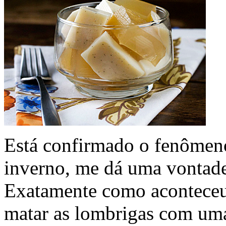
Está confirmado o fenômeno
inverno, me dá uma vontade
Exatamente como acontece
matar as lombrigas com uma 