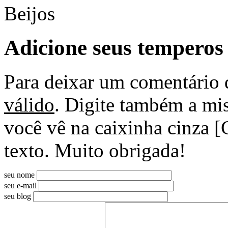
Beijos
Adicione seus temperos
Para deixar um comentário 
válido
. Digite também a mis
você vê na caixinha cinza [
texto. Muito obrigada!
seu nome
seu e-mail
seu blog