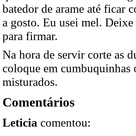
batedor de arame até ficar
a gosto. Eu usei mel. Deixe 
para firmar.
Na hora de servir corte as 
coloque em cumbuquinhas o
misturados.
Comentários
Leticia
comentou: