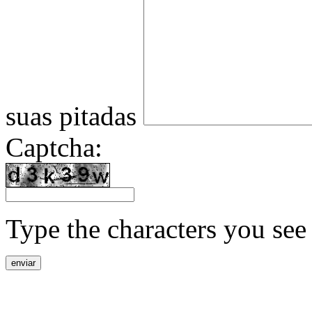
suas pitadas
Captcha:
Type the characters you see 