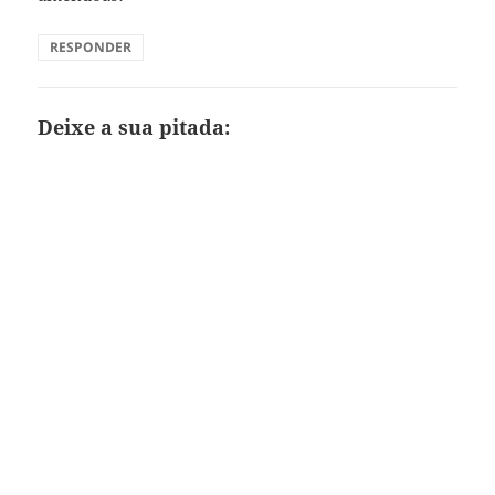
RESPONDER
Deixe a sua pitada: