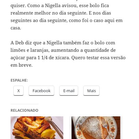
quiser. Como a Nigella avisou, esse bolo fica
realmente melhor no dia seguinte. E nos dias
seguintes ao dia seguinte, como foi o caso aqui em
casa.
A Deb diz que a Nigella também faz o bolo com
limões e laranjas, aumentando a quantidade de
açúcar para 1 1/4 de xícara. Quero testar essa versão
em breve.
ESPALHE:
X
Facebook
E-mail
Mais
RELACIONADO