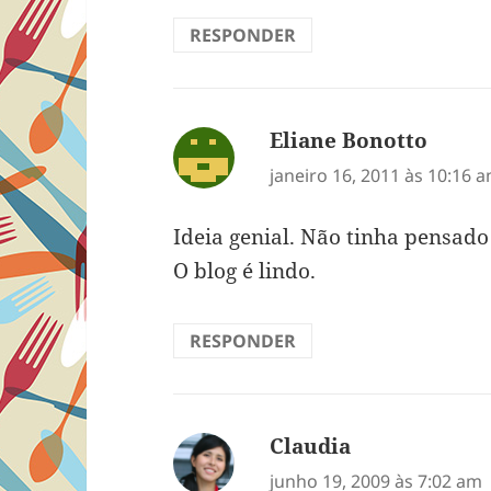
RESPONDER
Eliane Bonotto
disse:
janeiro 16, 2011 às 10:16 
Ideia genial. Não tinha pensado
O blog é lindo.
RESPONDER
Claudia
disse:
junho 19, 2009 às 7:02 am