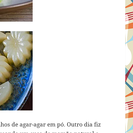
os de agar-agar em pó. Outro dia fiz