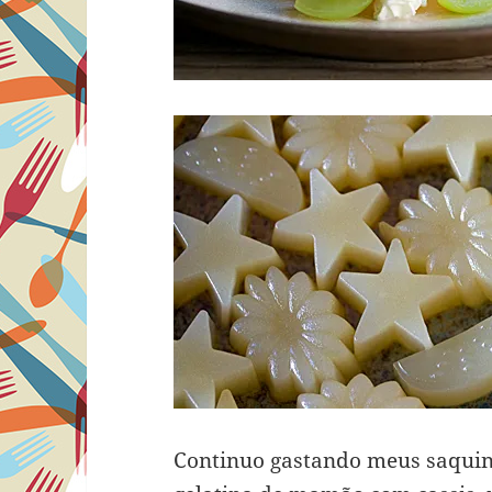
Continuo gastando meus saquinh