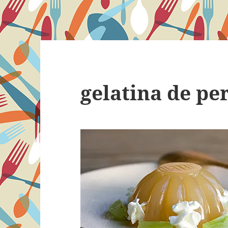
gelatina de pe