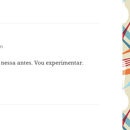
am
 nessa antes. Vou experimentar.