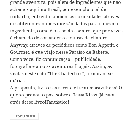
grande aventura, pois além de ingredientes que não
achamos aqui no Brasil, por exemplo o tal de
ruibarbo, enfrento também as curiosidades através
dos diferentes nomes que são dados para o mesmo
ingrediente, como é o caso do coentro, que por vezes
é chamado de coriander o e outras de cilantro.
Anyway, através de periódicos como Bon Appetit, e
Gourmet, é que viajo nesse Paraíso de Babette.
Como você, fiz comunicação – publicidade,
fotografia e amo as aventuras frugais. Assim, as
visitas deste e do “The Chatterbox”, tornaram-se
diárias.
A propósito, fiz o essa receita e ficou maravilhosa! O
que só provou o post sobre a Tessa Kiros. Já estou
atrás desse livro!Fantástico!
RESPONDER