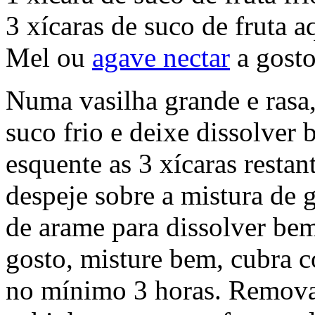
3 xícaras de suco de fruta a
Mel ou
agave nectar
a gosto
Numa vasilha grande e rasa, 
suco frio e deixe dissolver
esquente as 3 xícaras restan
despeje sobre a mistura de
de arame para dissolver bem
gosto, misture bem, cubra c
no mínimo 3 horas. Remova 