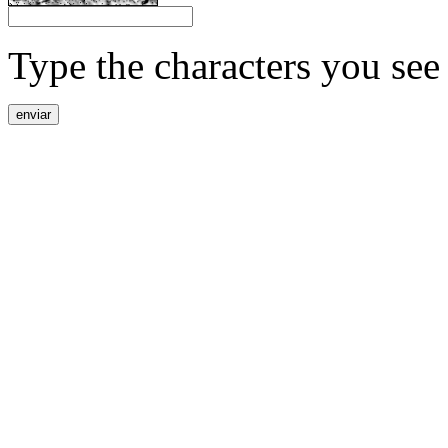
Type the characters you see 