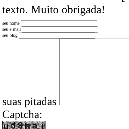
texto. Muito obrigada!
seu nome
seu e-mail
seu blog
suas pitadas
Captcha: