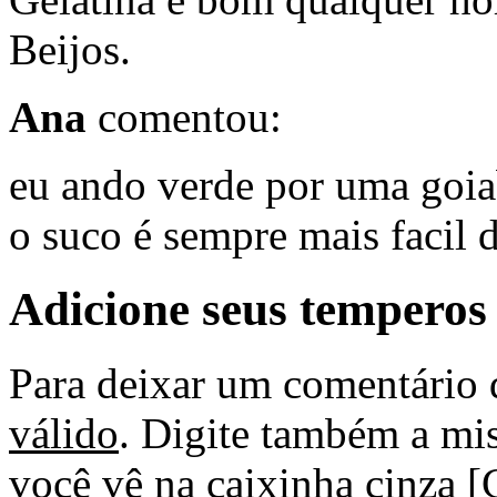
Beijos.
Ana
comentou:
eu ando verde por uma goia
o suco é sempre mais facil d
Adicione seus temperos
Para deixar um comentário 
válido
. Digite também a mis
você vê na caixinha cinza [