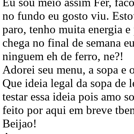
Eu sou meio assim Fer, fac
no fundo eu gosto viu. Es
paro, tenho muita energia 
chega no final de semana eu
ninguem eh de ferro, ne?!
Adorei seu menu, a sopa e o
Que ideia legal da sopa de 
testar essa ideia pois amo so
feito por aqui em breve tbe
Beijao!