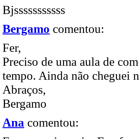
Bjsssssssssss
Bergamo
comentou:
Fer,
Preciso de uma aula de com
tempo. Ainda não cheguei ne
Abraços,
Bergamo
Ana
comentou: