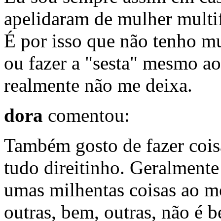
apelidaram de mulher multi
É por isso que não tenho mu
ou fazer a "sesta" mesmo ao
realmente não me deixa.
dora
comentou:
Também gosto de fazer coisa
tudo direitinho. Geralmente
umas milhentas coisas ao m
outras, bem, outras, não é be