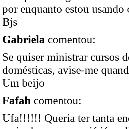
por enquanto estou usando 
Bjs
Gabriela
comentou:
Se quiser ministrar cursos 
domésticas, avise-me quand
Um beijo
Fafah
comentou:
Ufa!!!!!! Queria ter tanta 