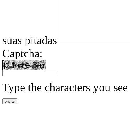
suas pitadas
Captcha:
Type the characters you see 