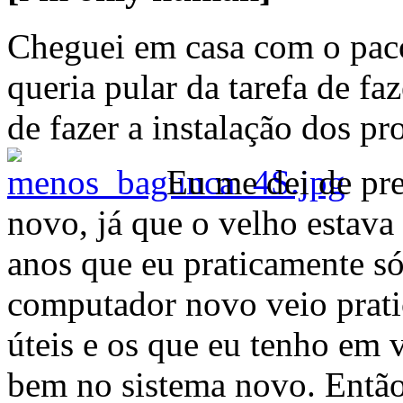
Cheguei em casa com o pac
queria pular da tarefa de faze
de fazer a instalação dos 
Eu me dei de pre
novo, já que o velho estava
anos que eu praticamente só
computador novo veio prat
úteis e os que eu tenho em 
bem no sistema novo. Então