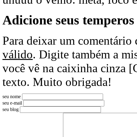
Adicione seus temperos
Para deixar um comentário 
válido
. Digite também a mis
você vê na caixinha cinza [
texto. Muito obrigada!
seu nome
seu e-mail
seu blog