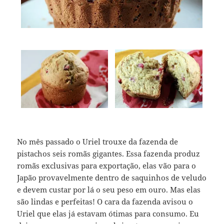
No mês passado o Uriel trouxe da fazenda de
pistachos seis romãs gigantes. Essa fazenda produz
romãs exclusivas para exportação, elas vão para o
Japão provavelmente dentro de saquinhos de veludo
e devem custar por lá o seu peso em ouro. Mas elas
são lindas e perfeitas! O cara da fazenda avisou o
Uriel que elas já estavam ótimas para consumo. Eu