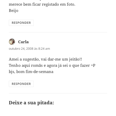
merece bem ficar registado em foto.
Beijo
RESPONDER
Carla
disse:
outubro 24, 2008 às 8:24 am
Amei a sugestão, vai dar-me um jeitão!!
Tenho aqui romãs e agora já sei o que fazer =P
bjs, bom fim-de-semana
RESPONDER
Deixe a sua pitada: