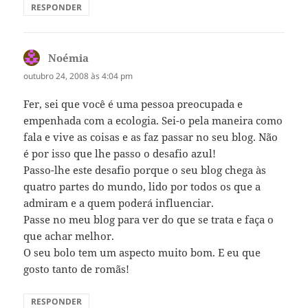
RESPONDER
Noémia
disse:
outubro 24, 2008 às 4:04 pm
Fer, sei que você é uma pessoa preocupada e
empenhada com a ecologia. Sei-o pela maneira como
fala e vive as coisas e as faz passar no seu blog. Não
é por isso que lhe passo o desafio azul!
Passo-lhe este desafio porque o seu blog chega às
quatro partes do mundo, lido por todos os que a
admiram e a quem poderá influenciar.
Passe no meu blog para ver do que se trata e faça o
que achar melhor.
O seu bolo tem um aspecto muito bom. E eu que
gosto tanto de romãs!
RESPONDER