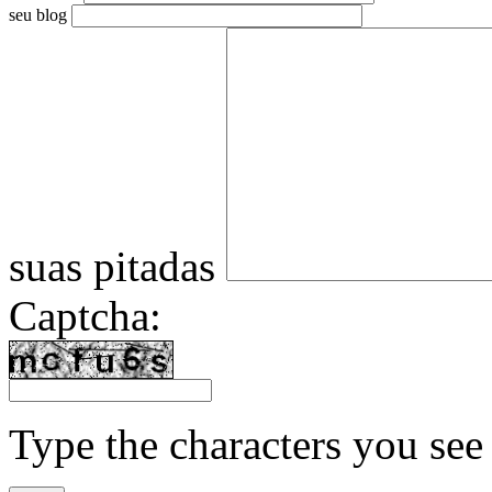
seu blog
suas pitadas
Captcha:
Type the characters you see 