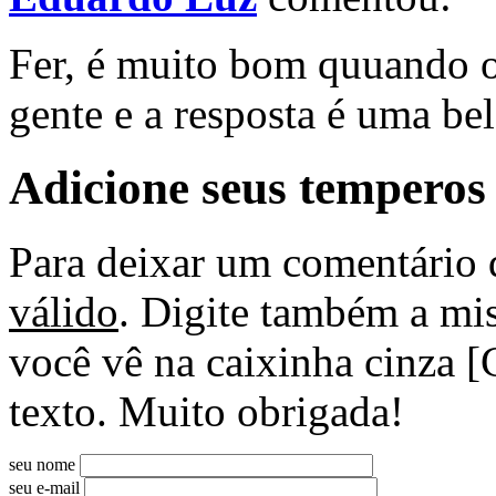
Fer, é muito bom quuando 
gente e a resposta é uma bel
Adicione seus temperos
Para deixar um comentário 
válido
. Digite também a mis
você vê na caixinha cinza [
texto. Muito obrigada!
seu nome
seu e-mail