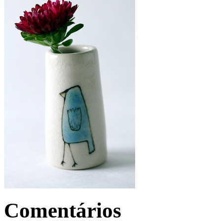
Comentários