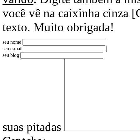
você vê na caixinha cinza [
texto. Muito obrigada!
seu nome
seu e-mail
seu blog
suas pitadas