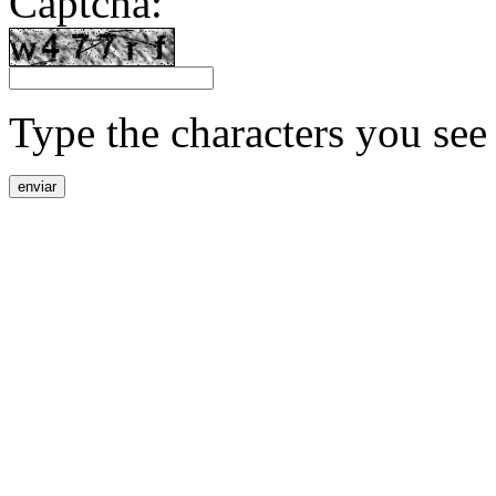
Captcha:
Type the characters you see 