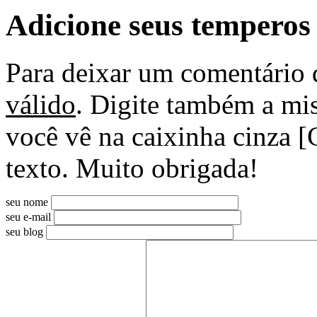
Adicione seus temperos
Para deixar um comentário 
válido
. Digite também a mis
você vê na caixinha cinza [
texto. Muito obrigada!
seu nome
seu e-mail
seu blog