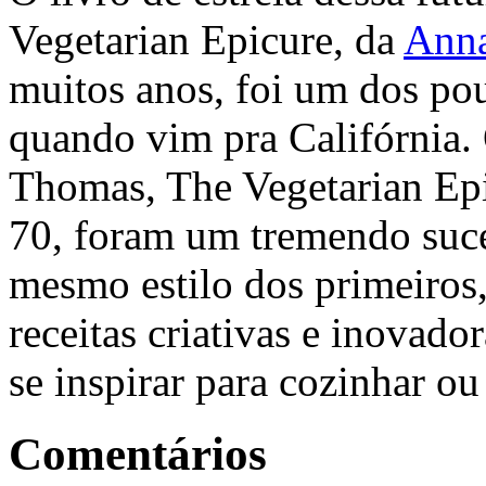
Vegetarian Epicure, da
Ann
muitos anos, foi um dos po
quando vim pra Califórnia. 
Thomas, The Vegetarian Epi
70, foram um tremendo suce
mesmo estilo dos primeiros
receitas criativas e inovado
se inspirar para cozinhar ou 
Comentários