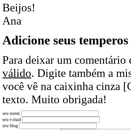
Beijos!
Ana
Adicione seus temperos
Para deixar um comentário 
válido
. Digite também a mis
você vê na caixinha cinza [
texto. Muito obrigada!
seu nome
seu e-mail
seu blog