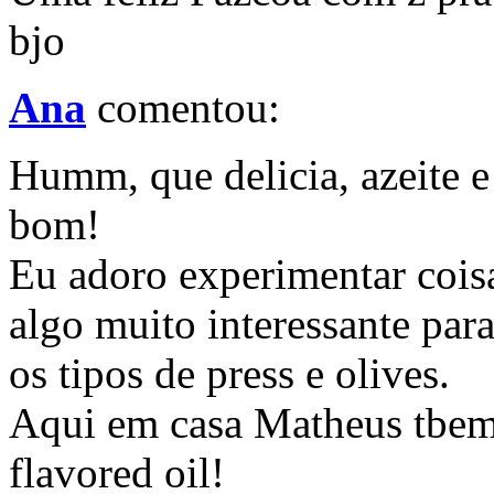
bjo
Ana
comentou:
Humm, que delicia, azeite e
bom!
Eu adoro experimentar coisas
algo muito interessante para
os tipos de press e olives.
Aqui em casa Matheus tbem
flavored oil!