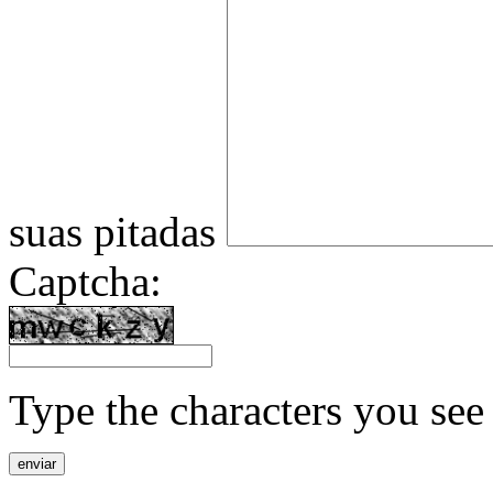
suas pitadas
Captcha:
Type the characters you see 