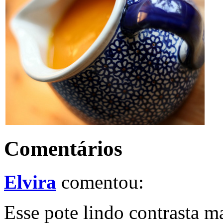
Comentários
Elvira
comentou:
Esse pote lindo contrasta 