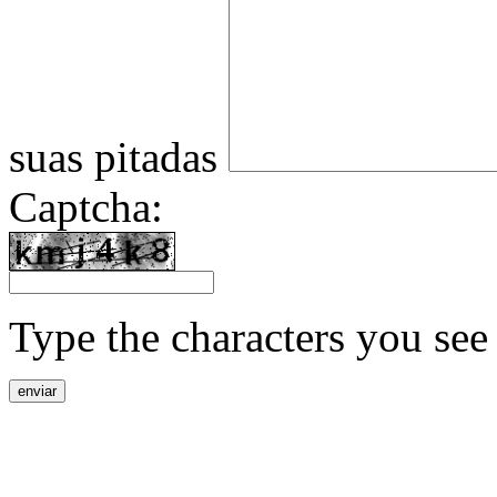
suas pitadas
Captcha:
Type the characters you see 