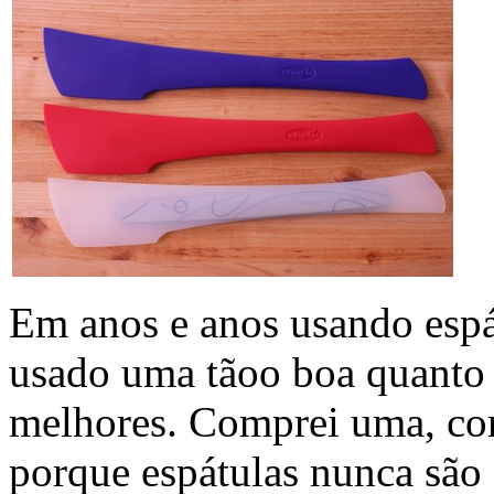
Em anos e anos usando espá
usado uma tãoo boa quanto 
melhores. Comprei uma, co
porque espátulas nunca são 