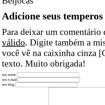
Beijocas
Adicione seus temperos
Para deixar um comentário 
válido
. Digite também a mis
você vê na caixinha cinza [
texto. Muito obrigada!
seu nome
seu e-mail
seu blog