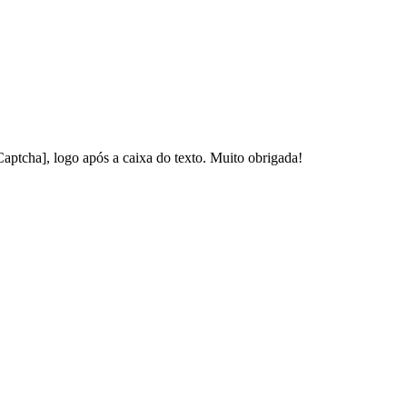
Captcha], logo após a caixa do texto. Muito obrigada!