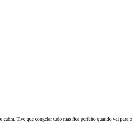
 cabra. Tive que congelar tudo mas fica perfeito quando vai para o