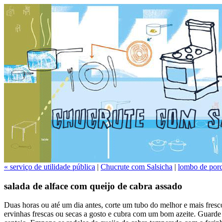
« serviço de utilidade pública
|
Chucrute com Salsicha
|
lombo de por
salada de alface com queijo de cabra assado
Duas horas ou até um dia antes, corte um tubo do melhor e mais fres
ervinhas frescas ou secas a gosto e cubra com um bom azeite. Guarde 