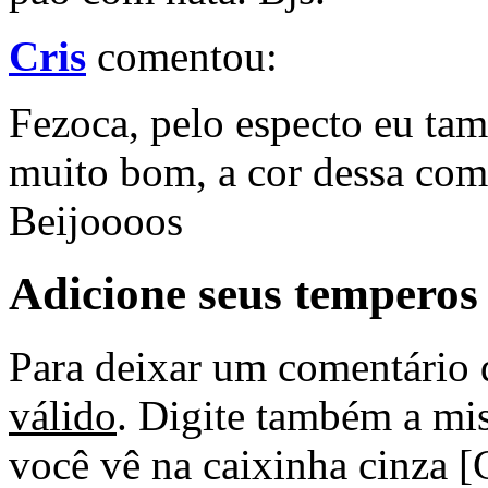
Cris
comentou:
Fezoca, pelo especto eu ta
muito bom, a cor dessa comp
Beijoooos
Adicione seus temperos
Para deixar um comentário 
válido
. Digite também a mis
você vê na caixinha cinza [