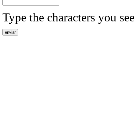
Type the characters you see 