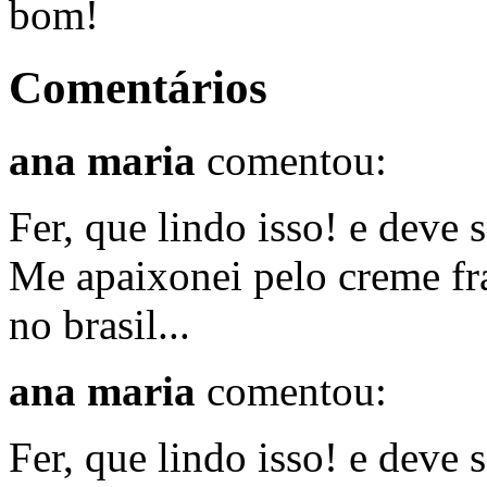
bom!
Comentários
ana maria
comentou:
Fer, que lindo isso! e deve 
Me apaixonei pelo creme fr
no brasil...
ana maria
comentou:
Fer, que lindo isso! e deve 