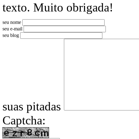
texto. Muito obrigada!
seu nome
seu e-mail
seu blog
suas pitadas
Captcha: