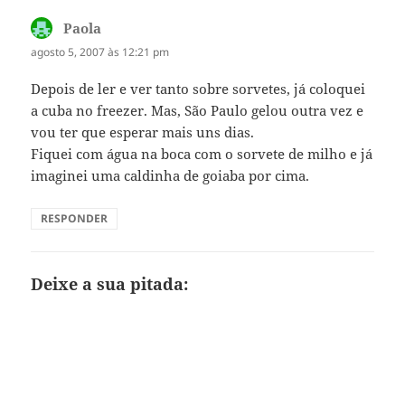
Paola
disse:
agosto 5, 2007 às 12:21 pm
Depois de ler e ver tanto sobre sorvetes, já coloquei
a cuba no freezer. Mas, São Paulo gelou outra vez e
vou ter que esperar mais uns dias.
Fiquei com água na boca com o sorvete de milho e já
imaginei uma caldinha de goiaba por cima.
RESPONDER
Deixe a sua pitada: