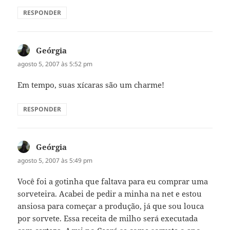
RESPONDER
Geórgia
disse:
agosto 5, 2007 às 5:52 pm
Em tempo, suas xícaras são um charme!
RESPONDER
Geórgia
disse:
agosto 5, 2007 às 5:49 pm
Você foi a gotinha que faltava para eu comprar uma
sorveteira. Acabei de pedir a minha na net e estou
ansiosa para começar a produção, já que sou louca
por sorvete. Essa receita de milho será executada