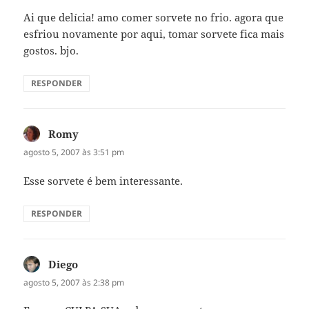
Ai que delícia! amo comer sorvete no frio. agora que
esfriou novamente por aqui, tomar sorvete fica mais
gostos. bjo.
RESPONDER
Romy
disse:
agosto 5, 2007 às 3:51 pm
Esse sorvete é bem interessante.
RESPONDER
Diego
disse:
agosto 5, 2007 às 2:38 pm