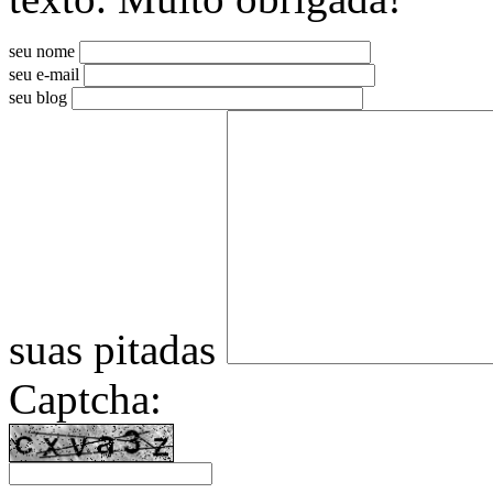
seu nome
seu e-mail
seu blog
suas pitadas
Captcha: