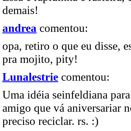
demais!
andrea
comentou:
opa, retiro o que eu disse, 
pra mojito, pity!
Lunalestrie
comentou:
Uma idéia seinfeldiana para
amigo que vá aniversariar n
preciso reciclar. rs. :)