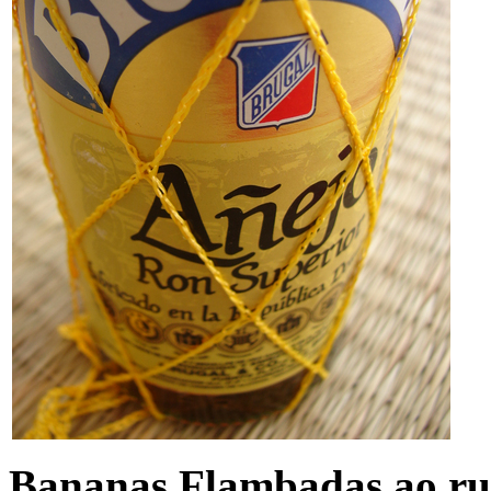
Bananas Flambadas ao r