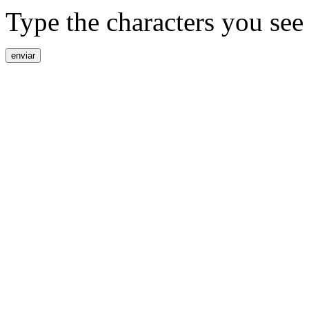
Type the characters you see 