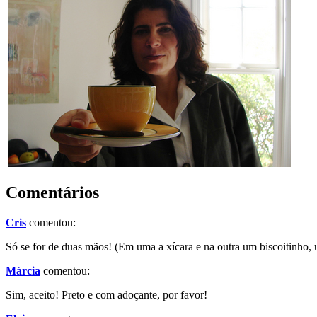
Comentários
Cris
comentou:
Só se for de duas mãos! (Em uma a xícara e na outra um biscoitinho,
Márcia
comentou:
Sim, aceito! Preto e com adoçante, por favor!