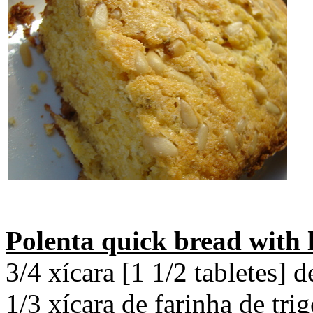
Polenta quick bread with
3/4 xícara [1 1/2 tabletes]
1/3 xícara de farinha de tri