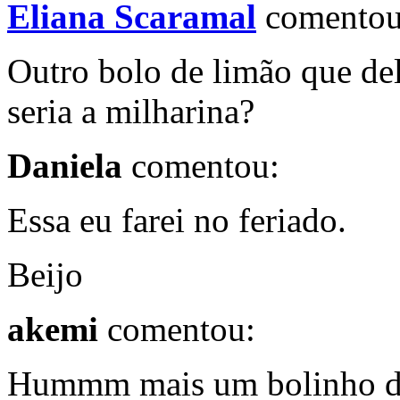
Eliana Scaramal
comentou
Outro bolo de limão que del
seria a milharina?
Daniela
comentou:
Essa eu farei no feriado.
Beijo
akemi
comentou:
Hummm mais um bolinho de