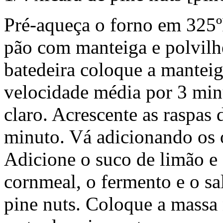
Pré-aqueça o forno em 325
pão com manteiga e polvilh
batedeira coloque a manteig
velocidade média por 3 min
claro. Acrescente as raspas
minuto. Vá adicionando os 
Adicione o suco de limão e 
cornmeal, o fermento e o sa
pine nuts. Coloque a massa