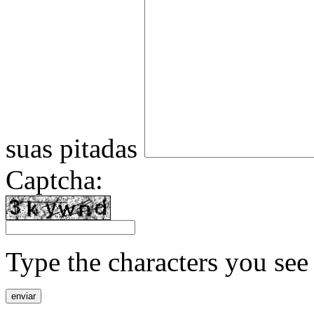
suas pitadas
Captcha:
Type the characters you see 