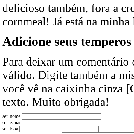
delicioso também, fora a cr
cornmeal! Já está na minha l
Adicione seus temperos
Para deixar um comentário 
válido
. Digite também a mis
você vê na caixinha cinza [
texto. Muito obrigada!
seu nome
seu e-mail
seu blog