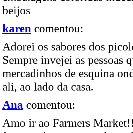
beijos
karen
comentou:
Adorei os sabores dos picol
Sempre invejei as pessoas q
mercadinhos de esquina ond
ali, ao lado da casa.
Ana
comentou:
Amo ir ao Farmers Market!!