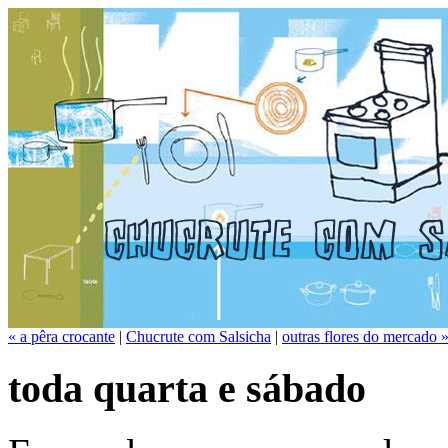
« a pêra crocante
|
Chucrute com Salsicha
|
outras flores do mercado 
toda quarta e sábado