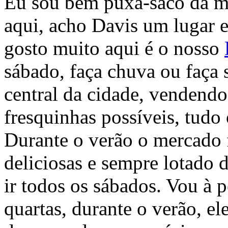
Eu sou bem puxa-saco da m
aqui, acho Davis um lugar e
gosto muito aqui é o nosso
sábado, faça chuva ou faça 
central da cidade, vendendo
fresquinhas possíveis, tudo 
Durante o verão o mercado 
deliciosas e sempre lotado
ir todos os sábados. Vou à 
quartas, durante o verão, 