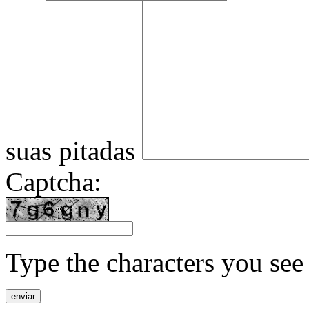
suas pitadas
Captcha:
Type the characters you see 