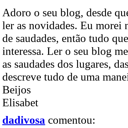
Adoro o seu blog, desde que
ler as novidades. Eu more
de saudades, então tudo que
interessa. Ler o seu blog me
as saudades dos lugares, das
descreve tudo de uma manei
Beijos
Elisabet
dadivosa
comentou: