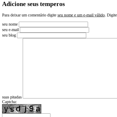
Adicione seus temperos
Para deixar um comentário digite
seu nome e um e-mail válido
. Digit
seu nome
seu e-mail
seu blog
suas pitadas
Captcha: