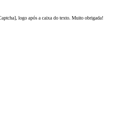
Captcha], logo após a caixa do texto. Muito obrigada!