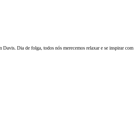
m Davis. Dia de folga, todos nós merecemos relaxar e se inspirar com