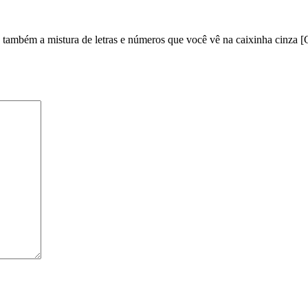
e também a mistura de letras e números que você vê na caixinha cinza [